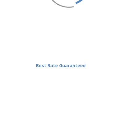
Best Rate Guaranteed